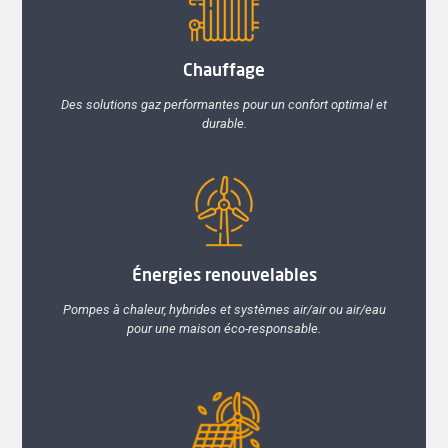
Chauffage
Des solutions gaz performantes pour un confort optimal et
durable.
Énergies renouvelables
Pompes à chaleur, hybrides et systèmes air/air ou air/eau
pour une maison éco-responsable.