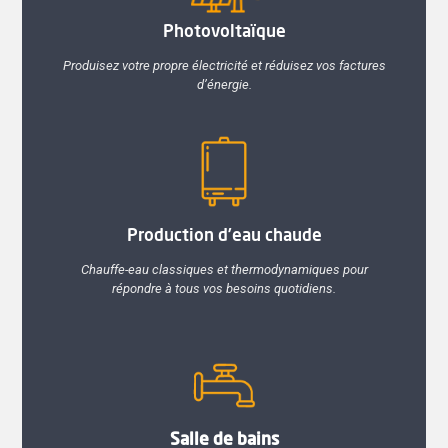
Photovoltaïque
Produisez votre propre électricité et réduisez vos factures
d’énergie.
Production d’eau chaude
Chauffe-eau classiques et thermodynamiques pour
répondre à tous vos besoins quotidiens.
Salle de bains