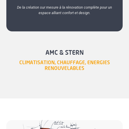
De la création sur mesure à la rénovation complète pour un
espace alliant confort et design.
AMC & STERN
CLIMATISATION, CHAUFFAGE, ENERGIES
RENOUVELABLES