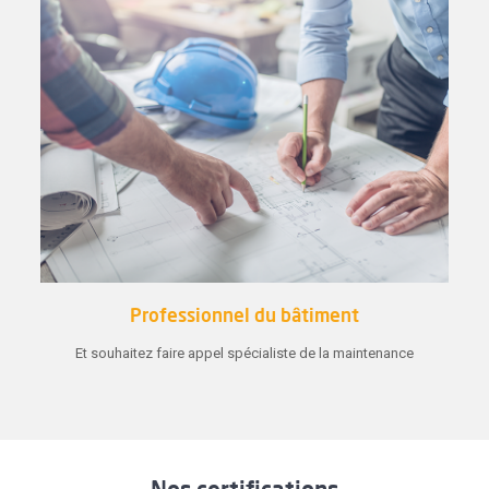
Professionnel du bâtiment
Et souhaitez faire appel spécialiste de la maintenance
Nos certifications