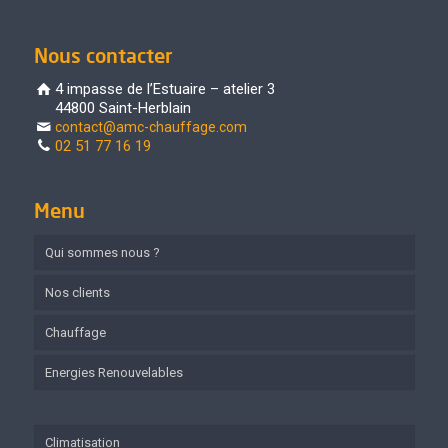
Nous contacter
4 impasse de l’Estuaire – atelier 3
44800 Saint-Herblain
contact@amc-chauffage.com
02 51 77 16 19
Menu
Qui sommes nous ?
Nos clients
Chauffage
Energies Renouvelables
Climatisation