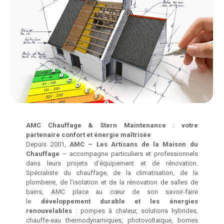
AMC Chauffage & Stern Maintenance : votre
partenaire confort et énergie maîtrisée
Depuis 2001,
AMC – Les Artisans de la Maison du
Chauffage
– accompagne particuliers et professionnels
dans leurs projets d’équipement et de rénovation.
Spécialiste du chauffage, de la climatisation, de la
plomberie, de l’isolation et de la rénovation de salles de
bains, AMC place au cœur de son savoir-faire
le
développement durable et les énergies
renouvelables
: pompes à chaleur, solutions hybrides,
chauffe-eau thermodynamiques, photovoltaïque, bornes