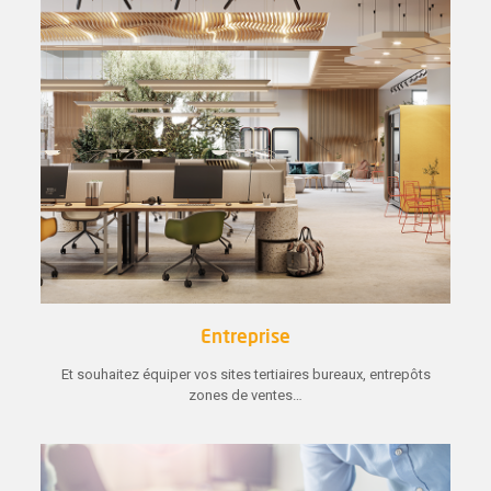
Entreprise
Et souhaitez équiper vos sites tertiaires bureaux, entrepôts
zones de ventes…