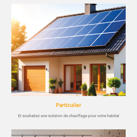
Particulier
Et souhaitez une solution de chauffage pour votre habitat