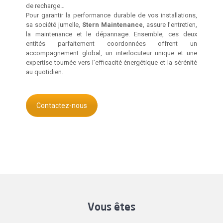
de recharge…
Pour garantir la performance durable de vos installations,
sa société jumelle,
Stern Maintenance
, assure l’entretien,
la maintenance et le dépannage. Ensemble, ces deux
entités parfaitement coordonnées offrent un
accompagnement global, un interlocuteur unique et une
expertise tournée vers l’efficacité énergétique et la sérénité
au quotidien.
Contactez-nous
Vous êtes